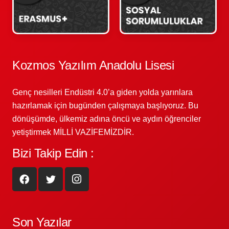
Kozmos Yazılım Anadolu Lisesi
Genç nesilleri Endüstri 4.0’a giden yolda yarınlara
hazırlamak için bugünden çalışmaya başlıyoruz. Bu
dönüşümde, ülkemiz adına öncü ve aydın öğrenciler
yetiştirmek MİLLİ VAZİFEMİZDİR.
Bizi Takip Edin :
Son Yazılar