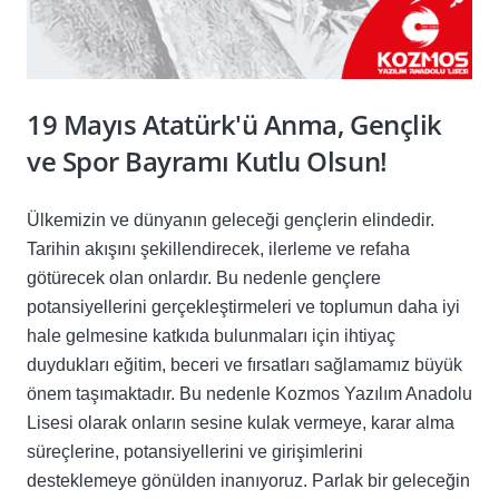
19 Mayıs Atatürk'ü Anma, Gençlik
ve Spor Bayramı Kutlu Olsun!
Ülkemizin ve dünyanın geleceği gençlerin elindedir.
Tarihin akışını şekillendirecek, ilerleme ve refaha
götürecek olan onlardır. Bu nedenle gençlere
potansiyellerini gerçekleştirmeleri ve toplumun daha iyi
hale gelmesine katkıda bulunmaları için ihtiyaç
duydukları eğitim, beceri ve fırsatları sağlamamız büyük
önem taşımaktadır. Bu nedenle Kozmos Yazılım Anadolu
Lisesi olarak onların sesine kulak vermeye, karar alma
süreçlerine, potansiyellerini ve girişimlerini
desteklemeye gönülden inanıyoruz. Parlak bir geleceğin