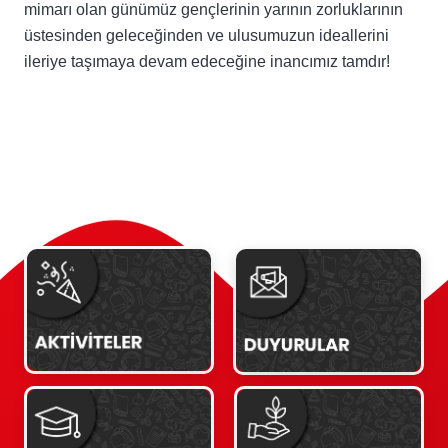
mimarı olan günümüz gençlerinin yarının zorluklarının
üstesinden geleceğinden ve ulusumuzun ideallerini
ileriye taşımaya devam edeceğine inancımız tamdır!